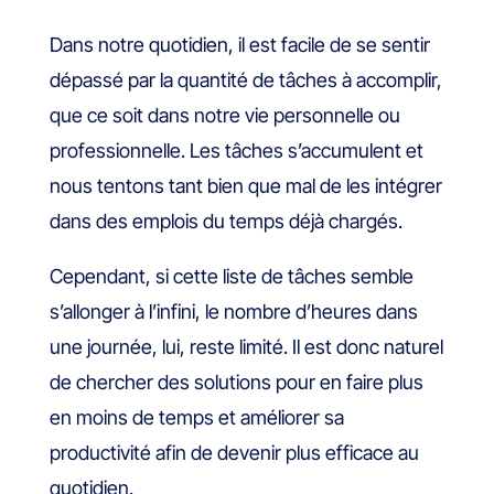
Dans notre quotidien, il est facile de se sentir
dépassé par la quantité de tâches à accomplir,
que ce soit dans notre vie personnelle ou
professionnelle. Les tâches s’accumulent et
nous tentons tant bien que mal de les intégrer
dans des emplois du temps déjà chargés.
Cependant, si cette liste de tâches semble
s’allonger à l’infini, le nombre d’heures dans
une journée, lui, reste limité. Il est donc naturel
de chercher des solutions pour en faire plus
en moins de temps et améliorer sa
productivité afin de devenir plus efficace au
quotidien.