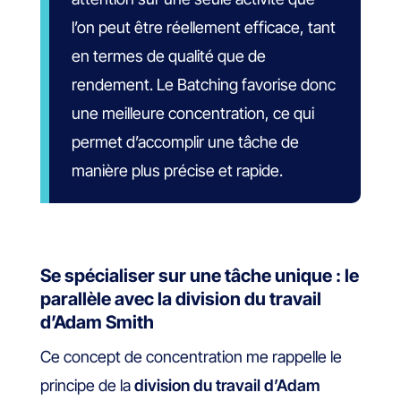
l’on peut être réellement efficace, tant
en termes de qualité que de
rendement. Le Batching favorise donc
une meilleure concentration, ce qui
permet d’accomplir une tâche de
manière plus précise et rapide.
Se spécialiser sur une tâche unique : le
parallèle avec la division du travail
d’Adam Smith
Ce concept de concentration me rappelle le
principe de la
division du travail d’Adam