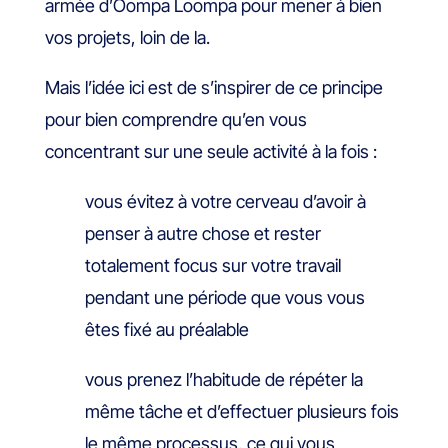
armée d’Oompa Loompa pour mener à bien
vos projets, loin de la.
Mais l’idée ici est de s’inspirer de ce principe
pour bien comprendre qu’en vous
concentrant sur une seule activité à la fois :
vous évitez à votre cerveau d’avoir à
penser à autre chose et rester
totalement focus sur votre travail
pendant une période que vous vous
êtes fixé au préalable
vous prenez l’habitude de répéter la
même tâche et d’effectuer plusieurs fois
le même processus, ce qui vous