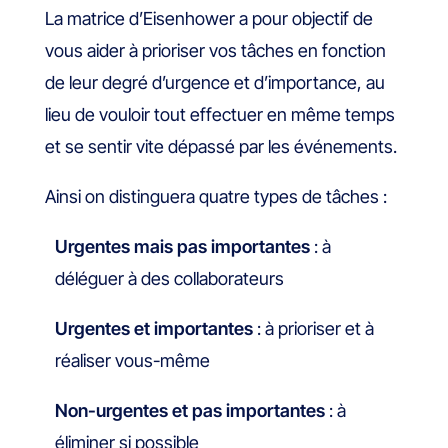
La matrice d’Eisenhower a pour objectif de
vous aider à prioriser vos tâches en fonction
de leur degré d’urgence et d’importance, au
lieu de vouloir tout effectuer en même temps
et se sentir vite dépassé par les événements.
Ainsi on distinguera quatre types de tâches :
Urgentes mais pas importantes
: à
déléguer à des collaborateurs
Urgentes et importantes
: à prioriser et à
réaliser vous-même
Non-urgentes et pas importantes
: à
éliminer si possible