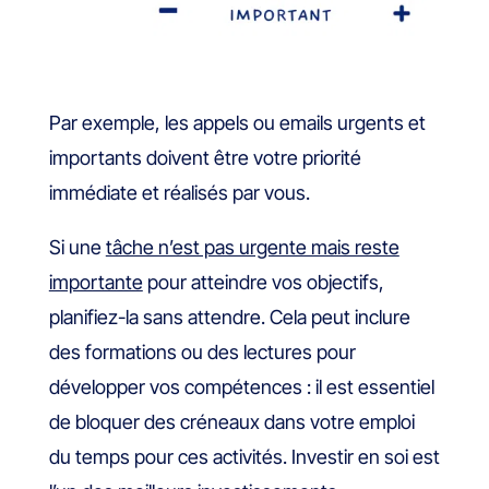
Par exemple, les appels ou emails urgents et
importants doivent être votre priorité
immédiate et réalisés par vous.
Si une
tâche n’est pas urgente mais reste
importante
pour atteindre vos objectifs,
planifiez-la sans attendre. Cela peut inclure
des formations ou des lectures pour
développer vos compétences : il est essentiel
de bloquer des créneaux dans votre emploi
du temps pour ces activités. Investir en soi est