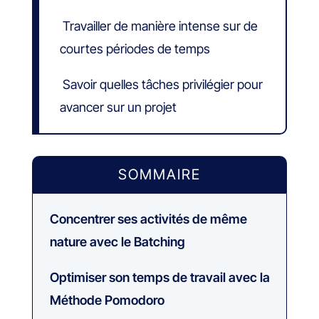
Travailler de manière intense sur de
courtes périodes de temps
Savoir quelles tâches privilégier pour
avancer sur un projet
SOMMAIRE
Concentrer ses activités de même
nature avec le Batching
Optimiser son temps de travail avec la
Méthode Pomodoro