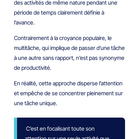
des activités de même nature pendant une
période de temps clairement définie à
l’avance.
Contrairement à la croyance populaire, le
multitâche, qui implique de passer d’une tâche
à une autre sans rapport, n’est pas synonyme
de productivité.
En réalité, cette approche disperse l’attention
et empêche de se concentrer pleinement sur
une tâche unique.
C’est en focalisant toute son
attention sur une seule activité que