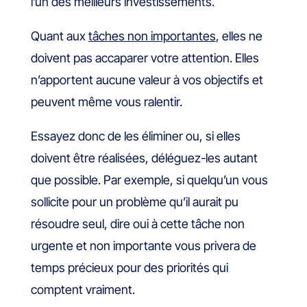
l’un des meilleurs investissements.
Quant aux
tâches non importantes
, elles ne
doivent pas accaparer votre attention. Elles
n’apportent aucune valeur à vos objectifs et
peuvent même vous ralentir.
Essayez donc de les éliminer ou, si elles
doivent être réalisées, déléguez-les autant
que possible. Par exemple, si quelqu’un vous
sollicite pour un problème qu’il aurait pu
résoudre seul, dire oui à cette tâche non
urgente et non importante vous privera de
temps précieux pour des priorités qui
comptent vraiment.