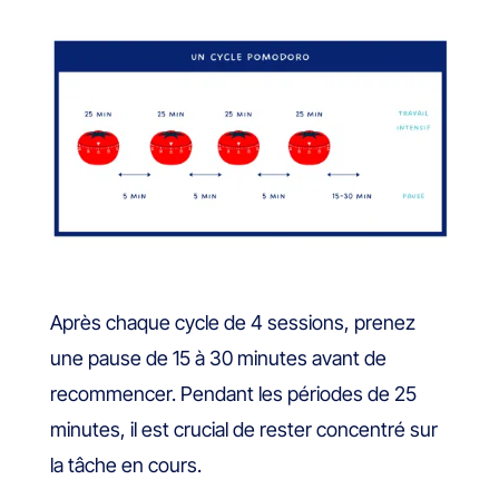
Après chaque cycle de 4 sessions, prenez
une pause de 15 à 30 minutes avant de
recommencer. Pendant les périodes de 25
minutes, il est crucial de rester concentré sur
la tâche en cours.