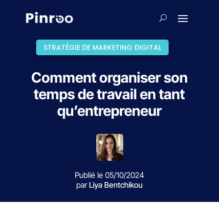
STRATÉGIE DE MARKETING DIGITAL
Comment organiser son
temps de travail en tant
qu’entrepreneur
Publié le 05/10/2024
par
Liya Bentchikou