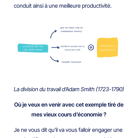
conduit ainsi à une meilleure productivité.
La division du travail d’Adam Smith (1723-1790)
Où je veux en venir avec cet exemple tiré de
mes vieux cours d’économie ?
Je ne vous dit qu’il va vous falloir engager une