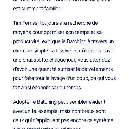
est surement familier.
Tim Ferriss, toujours à la recherche de
moyens pour optimiser son temps et sa
productivité, explique le Batching à travers un
exemple simple : la lessive. Plutôt que de laver
une chaussette chaque jour, vous attendez
d’avoir une quantité suffisante de vêtements
pour faire tout le lavage d’un coup, ce qui vous
fait ainsi économiser du temps.
Adopter le Batching peut sembler évident
avec un tel exemple, mais nombreux sont
ceux qui n’appliquent pas encore ce système