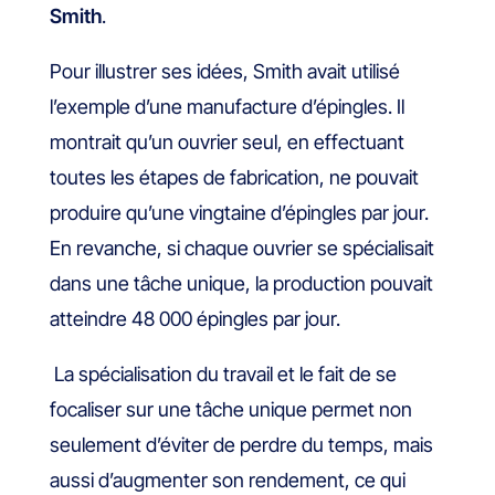
Smith
.
Pour illustrer ses idées, Smith avait utilisé
l’exemple d’une manufacture d’épingles. Il
montrait qu’un ouvrier seul, en effectuant
toutes les étapes de fabrication, ne pouvait
produire qu’une vingtaine d’épingles par jour.
En revanche, si chaque ouvrier se spécialisait
dans une tâche unique, la production pouvait
atteindre 48 000 épingles par jour.
La spécialisation du travail et le fait de se
focaliser sur une tâche unique permet non
seulement d’éviter de perdre du temps, mais
aussi d’augmenter son rendement, ce qui