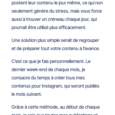
postent leur contenu le jour même, ce qui non
seulement génère du stress, mais vous force
aussi à trouver un créneau chaque jour, qui
pourrait être utilisé plus efficacement.
Une solution plus simple serait de regrouper
et de préparer tout votre contenu à l’avance.
C’est ce que je fais personnellement. Le
dernier week-end de chaque mois, je
consacre du temps à créer tous mes
contenus pour Instagram, qui seront publiés
le mois suivant.
Grâce à cette méthode, au début de chaque