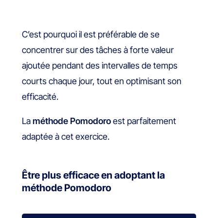
C’est pourquoi il est préférable de se
concentrer sur des tâches à forte valeur
ajoutée pendant des intervalles de temps
courts chaque jour, tout en optimisant son
efficacité.
La
méthode Pomodoro
est parfaitement
adaptée à cet exercice.
Être plus efficace en adoptant la
méthode Pomodoro