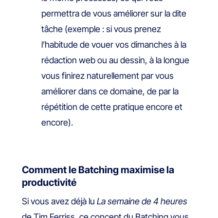
permettra de vous améliorer sur la dite
tâche (exemple : si vous prenez
l’habitude de vouer vos dimanches à la
rédaction web ou au dessin, à la longue
vous finirez naturellement par vous
améliorer dans ce domaine, de par la
répétition de cette pratique encore et
encore).
Comment le Batching maximise la
productivité
Si vous avez déjà lu
La semaine de 4 heures
de Tim Ferriss, ce concept du Batching vous