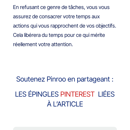
En refusant ce genre de tâches, vous vous
assurez de consacrer votre temps aux
actions qui vous rapprochent de vos objectifs.
Cela libérera du temps pour ce qui mérite
réellement votre attention.
Soutenez Pinroo en partageant :
LES ÉPINGLES
PINTEREST
LIÉES
À L’ARTICLE