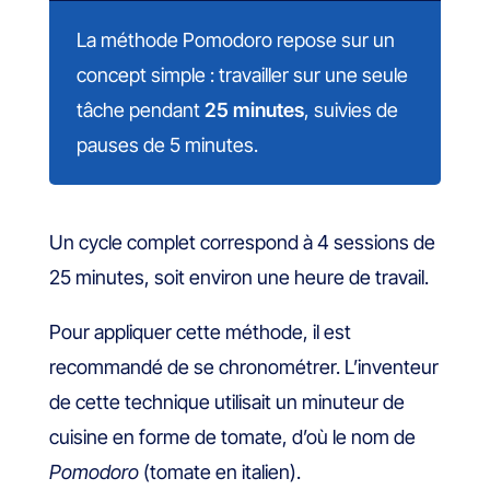
La méthode Pomodoro repose sur un
concept simple : travailler sur une seule
tâche pendant
25 minutes
, suivies de
pauses de 5 minutes.
Un cycle complet correspond à 4 sessions de
25 minutes, soit environ une heure de travail.
Pour appliquer cette méthode, il est
recommandé de se chronométrer. L’inventeur
de cette technique utilisait un minuteur de
cuisine en forme de tomate, d’où le nom de
Pomodoro
(tomate en italien).