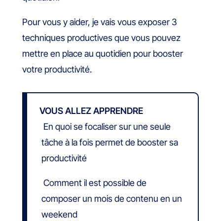
Pour vous y aider, je vais vous exposer 3
techniques productives que vous pouvez
mettre en place au quotidien pour booster
votre productivité.
VOUS ALLEZ APPRENDRE
En quoi se focaliser sur une seule
tâche à la fois permet de booster sa
productivité
Comment il est possible de
composer un mois de contenu en un
weekend