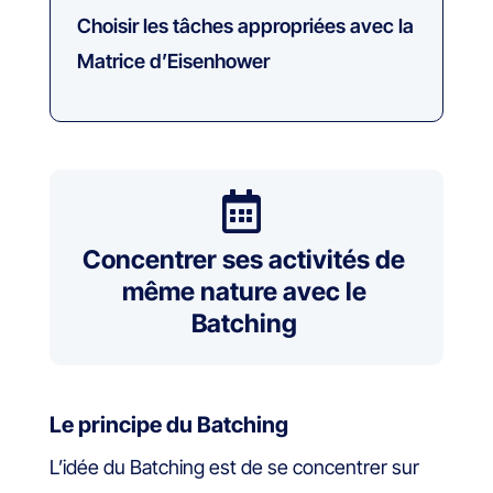
Choisir les tâches appropriées avec la
Matrice d’Eisenhower

Concentrer ses activités de
même nature avec le
Batching
Le principe du Batching
L’idée du Batching est de se concentrer sur