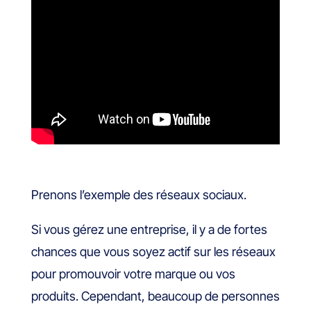
Prenons l’exemple des réseaux sociaux.
Si vous gérez une entreprise, il y a de fortes
chances que vous soyez actif sur les réseaux
pour promouvoir votre marque ou vos
produits. Cependant, beaucoup de personnes