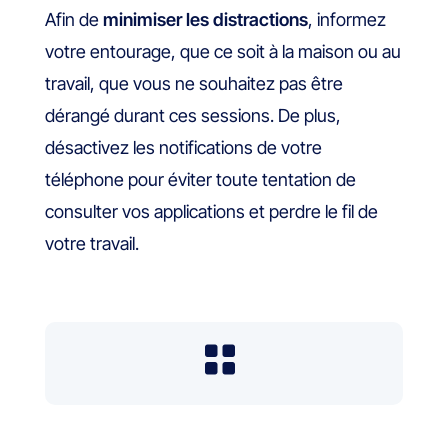
Afin de
minimiser les distractions
, informez
votre entourage, que ce soit à la maison ou au
travail, que vous ne souhaitez pas être
dérangé durant ces sessions. De plus,
désactivez les notifications de votre
téléphone pour éviter toute tentation de
consulter vos applications et perdre le fil de
votre travail.
