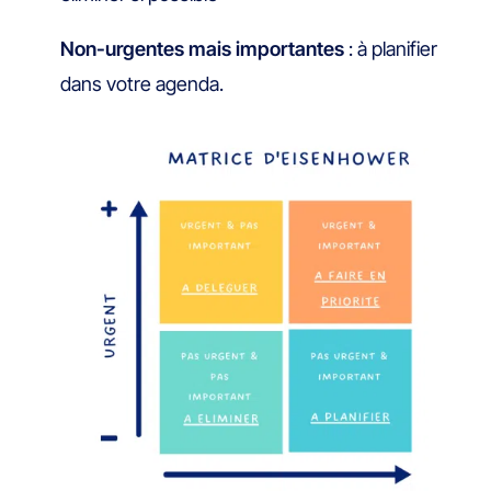
Non-urgentes mais importantes
: à planifier
dans votre agenda.