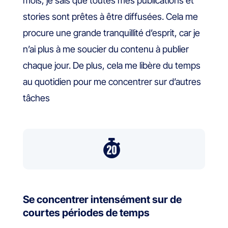
mois, je sais que toutes mes publications et
stories sont prêtes à être diffusées. Cela me
procure une grande tranquillité d’esprit, car je
n’ai plus à me soucier du contenu à publier
chaque jour. De plus, cela me libère du temps
au quotidien pour me concentrer sur d’autres
tâches

Se concentrer intensément sur de
courtes périodes de temps