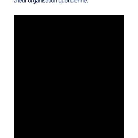
à leur organisation quotidienne.