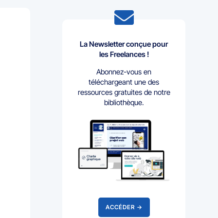

La Newsletter conçue pour
les Freelances !
Abonnez-vous en
téléchargeant une des
ressources gratuites de notre
bibliothèque.
ACCÉDER →