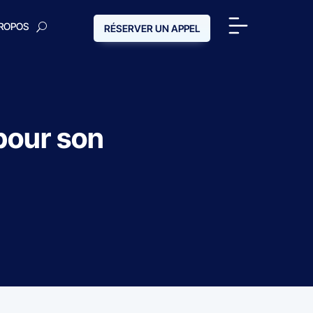
PROPOS
RÉSERVER UN APPEL
pour son