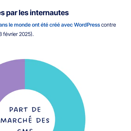
s par les internautes
dans le monde ont été créé avec WordPress
contre
 février 2025).