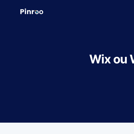
Wix ou 