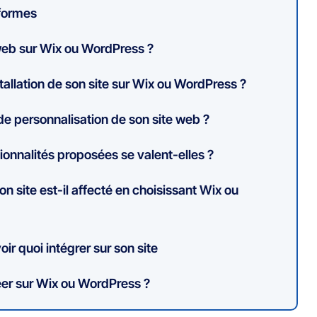
eformes
web sur Wix ou WordPress ?
tallation de son site sur Wix ou WordPress ?
 de personnalisation de son site web ?
ionnalités proposées se valent-elles ?
n site est-il affecté en choisissant Wix ou
oir quoi intégrer sur son site
éer sur Wix ou WordPress ?