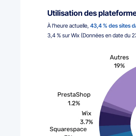
Utilisation des plateforme
À l’heure actuelle,
43,4 % des sites 
3,4 % sur Wix (Données en date du 23