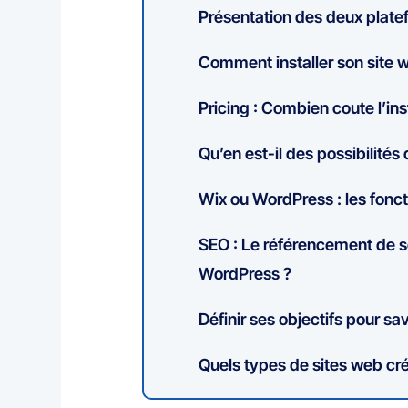
Présentation des deux plat
Comment installer son site 
Pricing : Combien coute l’ins
Qu’en est-il des possibilités
Wix ou WordPress : les fonct
SEO : Le référencement de so
WordPress ?
Définir ses objectifs pour sav
Quels types de sites web cr