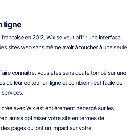
n ligne
n française en 2012, Wix se veut offrir une interface
r des sites web sans même avoir à toucher à une seule
se faire connaitre, vous êtes sans doute tombé sur une
 de leur éditeur en ligne et combien il est facile de
 services.
eb créé avec Wix est entièrement hébergé sur les
ez jamais optimiser votre site en termes de
des pages qui ont un impact sur votre