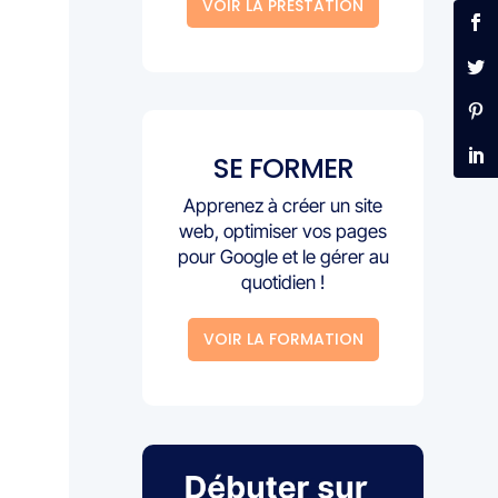
VOIR LA PRESTATION
SE FORMER
Apprenez à créer un site
web, optimiser vos pages
pour Google et le gérer au
quotidien !
VOIR LA FORMATION