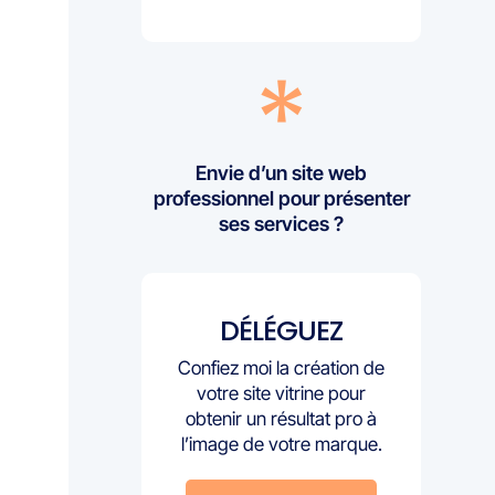
Envie d’un site web
professionnel pour présenter
ses services ?
DÉLÉGUEZ
Confiez moi la création de
votre site vitrine pour
obtenir un résultat pro à
l’image de votre marque.