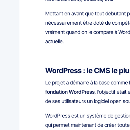
Mettant en avant que tout débutant p
nécessairement être doté de compéten
vraiment quand on le compare à WordPr
actuelle.
WordPress : le CMS le plu
Le projet a démarré à la base comme lo
fondation WordPress
, l’objectif éta
de ses utilisateurs un logiciel open sou
WordPress est un système de gesti
qui permet maintenant de créer toute 